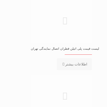
لیست قیمت پلی اتیلن قطران اتصال نمایندگی تهران
اطلاعات بیشتر