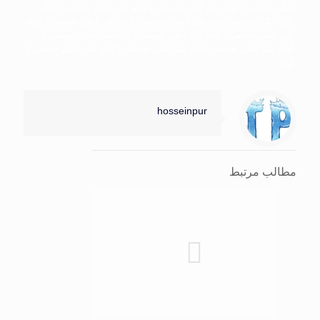
اتیلن جوشی | لوله پلی اتیلن جوشی | لوله پلی اتیلن جوشی | لوله
پلی اتیلن جوشی |لوله پلی اتیلن جوشی | لوله پلی اتیلن جوشی | لوله
پلی اتیلن جوشی | لوله پلی اتیلن جوشی | لوله پلی اتیلن جوشی |
لوله پلی اتیلن جوشی |لوله پلی اتیلن جوشی | لوله پلی اتیلن جوشی |
لوله
hosseinpur
مطالب مرتبط