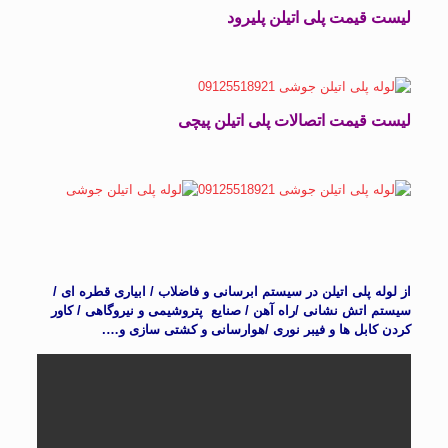
لیست قیمت پلی اتیلن پلیرود
لیست قیمت اتصالات پلی اتیلن پیچی
از لوله پلی اتیلن در سیستم ابرسانی و فاضلاب / ابیاری قطره ای /
سیستم اتش نشانی /راه آهن / صنایع پتروشیمی و نیروگاهی / کاور
کردن کابل ها و فیبر نوری /هوارسانی و کشتی سازی و….