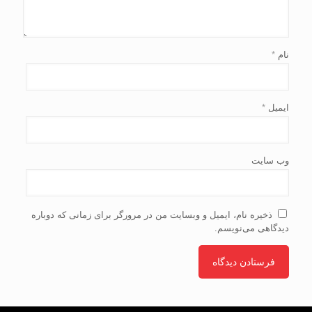
نام
*
ایمیل
*
وب‌ سایت
ذخیره نام، ایمیل و وبسایت من در مرورگر برای زمانی که دوباره
دیدگاهی می‌نویسم.