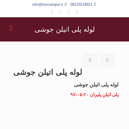
info@hosseinpur.ir
09125518921
لوله پلی اتیلن جوشی
لوله پلی اتیلن جوشی
لوله پلی اتیلن جوشی
پلی اتیلن پلیران ۲۰-۰۵-۹۷