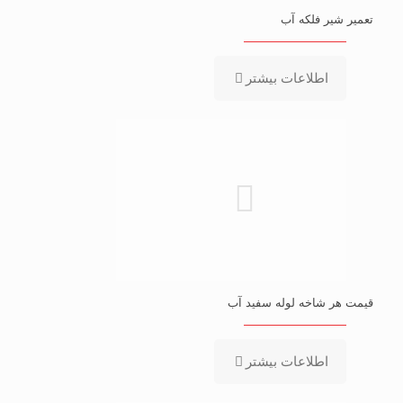
تعمیر شیر فلکه آب
اطلاعات بیشتر
قیمت هر شاخه لوله سفید آب
اطلاعات بیشتر