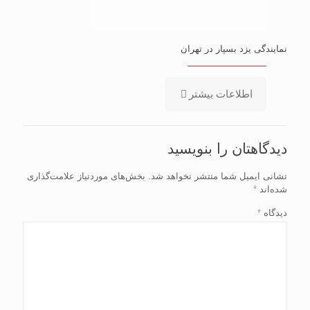
نمایندگی یزد بسپار در تهران
اطلاعات بیشتر
دیدگاهتان را بنویسید
نشانی ایمیل شما منتشر نخواهد شد.
بخش‌های موردنیاز علامت‌گذاری
شده‌اند
*
دیدگاه
*