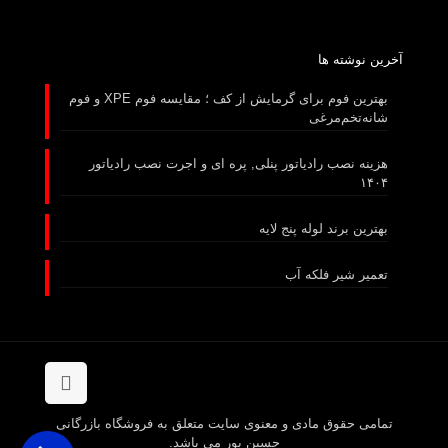
آخرین نوشته ها
بهترین فوم برای گرمایش از کف ؛ مقایسه فوم XPE و فوم
شانه‌تخم‌مرغی
هزینه نصب رادیاتور پنلی, پره ای و اجرت نصب رادیاتور
۱۴۰۴
بهترین برند لوله پنج لایه
تعمیر شیر فلکه آب
تمامی حقوق مادی و معنوی سایت متعلق به فروشگاه بازرگانی
حسین پور می باشد.