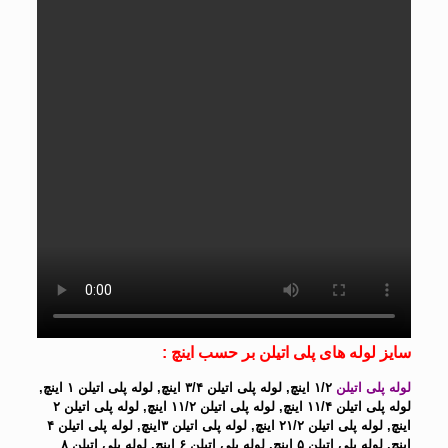
سایز لوله های پلی اتیلن بر حسب اینچ :
لوله پلی اتیلن
۱/۲ اینچ, لوله پلی اتیلن ۳/۴ اینچ, لوله پلی اتیلن ۱ اینچ,
لوله پلی اتیلن ۱۱/۴ اینچ, لوله پلی اتیلن ۱۱/۲ اینچ, لوله پلی اتیلن ۲
اینچ, لوله پلی اتیلن ۲۱/۲ اینچ, لوله پلی اتیلن ۳اینچ, لوله پلی اتیلن ۴
اینچ, لوله پلی اتیلن ۵ اینچ, لوله پلی اتیلن ۶ اینچ, لوله پلی اتیلن ۸