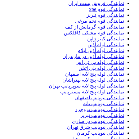
نمایندگی فروش بست ایران
نمایندگی فوم xpe
نمایندگی فوم تبریز
نمایندگی فوم تخم مرغی
نمایندگی فوم گرمایش از کف
نمایندگی فوم مشکی کافلکس
نمایندگی کیتز ژاپن
نمایندگی لوله آذین
نمایندگی لوله آذین ایلام
نمایندگی لوله آذین در مازندران
نمایندگی لوله بی تی اس
نمایندگی لوله پلی اتیلن
نمایندگی لوله پنج لایه اصفهان
نمایندگی لوله پنج لایه بهتراشان
نمایندگی لوله پنج لایه سوپرپایپ تهران
نمایندگی لوله پنج لایه مسترپایپ
نمایندگی نیوپایپ اصفهان
نمایندگی نیوپایپ بانه
نمایندگی نیوپایپ بروجرد
نمایندگی نیوپایپ تبریز
نمایندگی نیوپایپ در ساری
نمایندگی نیوپایپ شرق تهران
نمایندگی نیوپایپ کرمان
نمایندگی نیوپایپ کرمانشاه