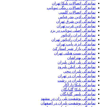
نمایندگی اتصالات پلیکا تهران
نمایندگی اتصالات رینگی نیوپایپ
نمایندگی اتصالات کلمپی
نمایندگی اذین بندرعباس
نمایندگی اذین شرق تهران
نمایندگی اذین غرب تهران
نمایندگی اصلی نیوپایپ در یزد
نمایندگی ایران رادیاتور
نمایندگی ایران رادیاتور تهران
نمایندگی ایزی پایپ تهران
نمایندگی بازار شیر استارکئ
نمایندگی بست هیلتی تهران
نمایندگی بهتراشان
نمایندگی پلی اتیلن پلیران
نمایندگی پلی اتیلن پلیرود
نمایندگی پلیران پیچی
نمایندگی پلیران در تهران
نمایندگی پلیران در رشت
نمایندگی پلیکا داراکار
نمایندگی پلیکا گلپایگان
نمایندگی پلیمر گلپایگان
نمایندگی پوشفیت پلی ران در مشهد
نمایندگی پوشفیت پلیران در اصفهان