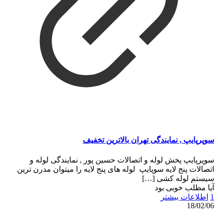
سوپرپایپ , نمایندگی تهران بالاترین تخفیف
سوپرپایپ پخش لوله و اتصالات حسین پور , نمایندگی لوله و
اتصالات پنج لایه سوپایپ لوله های پنج لایه را میتوان مدرن ترین
سیستم لوله کشی
[…]
آیا مطلب خوبی بود
1
اطلاعات بیشتر
18/02/06