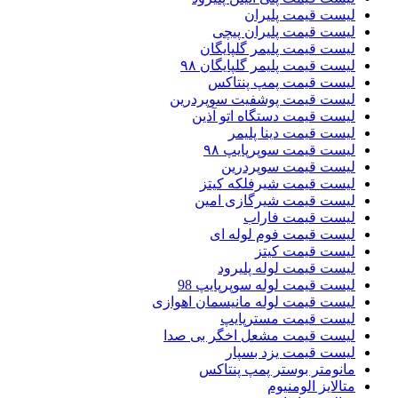
لیست قیمت پلیران
لیست قیمت پلیران پیچی
لیست قیمت پلیمر گلپایگان
لیست قیمت پلیمر گلپایگان ۹۸
لیست قیمت پمپ پنتاکس
لیست قیمت پوشفیت سوپردرین
لیست قیمت دستگاه اتو آذین
لیست قیمت دینا پلیمر
لیست قیمت سوپرپایپ ۹۸
لیست قیمت سوپردرین
لیست قیمت شیرفلکه کیتز
لیست قیمت شیرگازی امین
لیست قیمت فاراب
لیست قیمت فوم لوله ای
لیست قیمت کیتز
لیست قیمت لوله پلیرود
لیست قیمت لوله سوپرپایپ 98
لیست قیمت لوله مانیسمان اهوازی
لیست قیمت مسترپایپ
لیست قیمت مشعل اخگر بی صدا
لیست قیمت یزد بسپار
مانومتر بوستر پمپ پنتاکس
متالایز الومنیوم