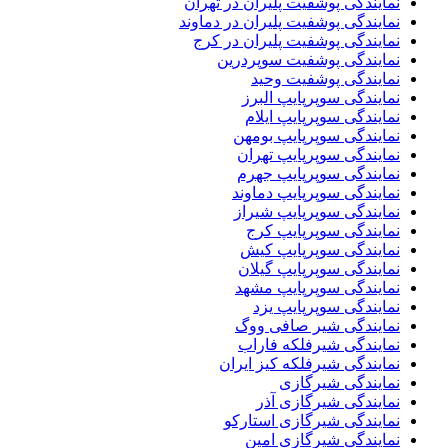
نمایندگی پوشفیت پلیران در تهران
نمایندگی پوشفیت پلیران در دماوند
نمایندگی پوشفیت پلیران در کرج
نمایندگی پوشفیت سوپردرین
نمایندگی پوشفیت وحید
نمایندگی سوپرپایپ البرز
نمایندگی سوپرپایپ ایلام
نمایندگی سوپرپایپ بومهن
نمایندگی سوپرپایپ تهران
نمایندگی سوپرپایپ جهرم
نمایندگی سوپرپایپ دماوند
نمایندگی سوپرپایپ شیراز
نمایندگی سوپرپایپ کرج
نمایندگی سوپرپایپ کیش
نمایندگی سوپرپایپ گیلان
نمایندگی سوپرپایپ مشهد
نمایندگی سوپرپایپ یزد
نمایندگی شیر صافی ووگ
نمایندگی شیرفلکه فاراب
نمایندگی شیرفلکه کیز ایران
نمایندگی شیرگازی
نمایندگی شیرگازی آذر
نمایندگی شیرگازی استارکو
نمایندگی شیرگازی امین