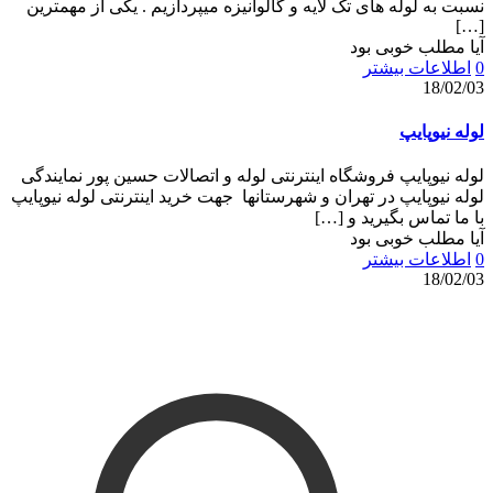
نسبت به لوله های تک لایه و گالوانیزه میپردازیم . یکی از مهمترین
[…]
آیا مطلب خوبی بود
0
اطلاعات بیشتر
18/02/03
لوله نیوپایپ
لوله نیوپایپ فروشگاه اینترنتی لوله و اتصالات حسین پور نمایندگی
لوله نیوپایپ در تهران و شهرستانها جهت خرید اینترنتی لوله نیوپایپ
با ما تماس بگیرید و
[…]
آیا مطلب خوبی بود
0
اطلاعات بیشتر
18/02/03