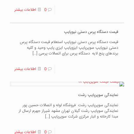
0
اطلاعات بیشتر
قیمت دستگاه پرس دستی نیوپایپ
قیمت دستگاه پرس دستی نیوپایپ استعلام قیمت دستگاه پرس
دستی نیوپایپ سوپرپایپ ایزوپایپ ایزی پایپ وحید و کلیه
برندهای پنج لایه دستگاه پرس برای اتصالات پرسی
[…]
0
اطلاعات بیشتر
نمایندگی سوپرپایپ رشت
نمایندگی سوپرپایپ رشت فروشگاه لوله و اتصالات حسین پور
نمایندگی سوپایپ رشت گیلان تهران مشهد شیراز جهرم ارسال از
مبدا کارخانه و انبار مرکزی شرکت سوپرپایپ
[…]
0
اطلاعات بیشتر