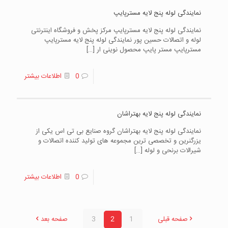
نمایندگی لوله پنج لایه مسترپایپ
نمایندگی لوله پنج لایه مسترپایپ مرکز پخش و فروشگاه اینترنتی
لوله و اتصالات حسین پور نمایندگی لوله پنج لایه مسترپایپ
مسترپایپ مستر پایپ محصول نوینی ار
[…]
0
اطلاعات بیشتر
نمایندگی لوله پنج لایه بهتراشان
نمایندگی لوله پنج لایه بهتراشان گروه صنایع بی تی اس یکی از
یزرگنرین و تخصصی ترین مجموعه های تولید کننده اتصالات و
شیرالات برنحی و لوله
[…]
0
اطلاعات بیشتر
صفحه قبلی
1
2
3
صفحه بعد