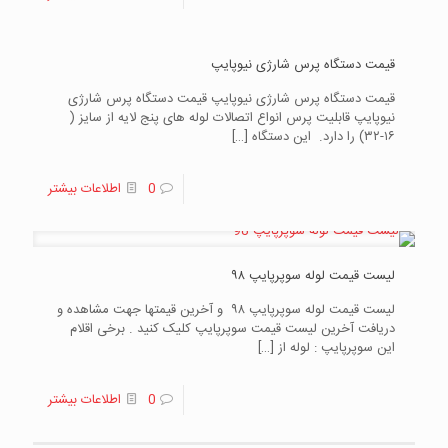
قیمت دستگاه پرس شارژی نیوپایپ
قیمت دستگاه پرس شارژی نیوپایپ قیمت دستگاه پرس شارژی
نیوپایپ قابلیت پرس انواع اتصالات لوله های پنج لایه از سایز (
۱۶-۳۲) را دارد. این دستگاه
[…]
0
اطلاعات بیشتر
لیست قیمت لوله سوپرپایپ ۹۸
لیست قیمت لوله سوپرپایپ ۹۸ و آخرین قیمتها جهت مشاهده و
دریافت آخرین لیست قیمت سوپرپایپ کلیک کنید . برخی اقلام
این سوپرپایپ : لوله از
[…]
0
اطلاعات بیشتر