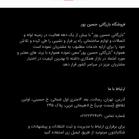
فروشگاه بازرگانی حسین پور
“بازرگانی حسین پور” با بیش از یک دهه فعالیت در زمینه لوله و
اتصالات و لوازم ساختمانی راه پر فراز و نشیبی را طی کرده و تلاش
خود را برای ارایه خدمات مطلبوب به مشتریان نموده است.
همواره “بازرگانی حسین پور“سعی نموده همواره با برند های معتبر و
مورد اعتماد در بازار همکاری داشته تا بهترین کیفیت در اختیار
مشتریان عزیز در سراسر کشور قرار دهد.
ارتباط با ما
آدرس: تهران، رسالت، بعد ۱۶متری اول شمالی، خ حسینی، اولین
تقاطع (سمت چپ) خ لاهیجانی غربی، پلاک ۲۴۵
شماره تماس: ۰۲۱۲۲۳۲۴۰۳۱
برای برقراری ارتباط با مدیریت و ثبت انتقادات و پیشنهادات و
شکایاتتون میتونید از طریق ایمیل زیر استفاده کنید