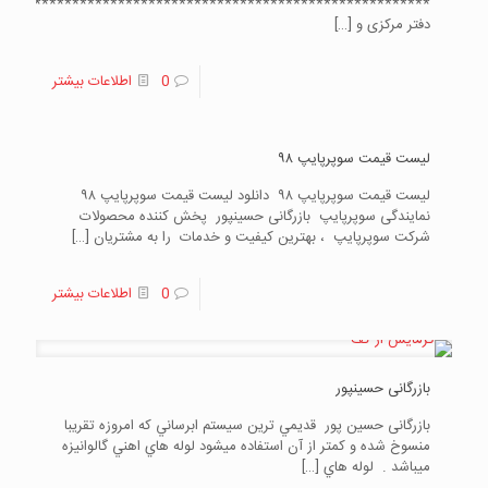
*********************************************************
دفتر مرکزی و
[…]
0
اطلاعات بیشتر
لیست قیمت سوپرپایپ ۹۸
لیست قیمت سوپرپایپ ۹۸ دانلود لیست قیمت سوپرپایپ ۹۸
نمایندگی سوپرپایپ بازرگانی حسینپور پخش کننده محصولات
شرکت سوپرپایپ ، بهترین کیفیت و خدمات را به مشتریان
[…]
0
اطلاعات بیشتر
بازرگانی حسینپور
بازرگانی حسین پور قديمي ترين سيستم ابرساني که امروزه تقريبا
منسوخ شده و کمتر از آن استفاده ميشود لوله هاي اهني گالوانيزه
ميباشد . لوله هاي
[…]