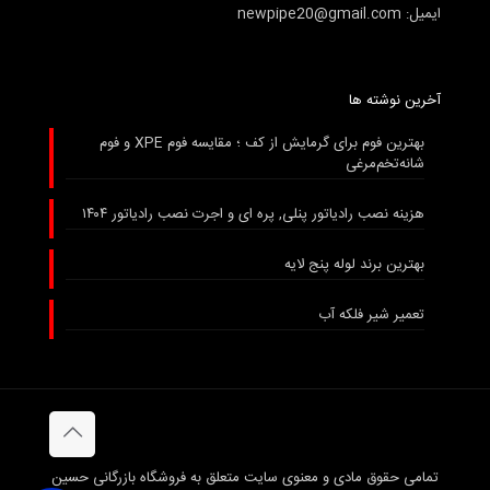
ایمیل: newpipe20@gmail.com
آخرین نوشته ها
بهترین فوم برای گرمایش از کف ؛ مقایسه فوم XPE و فوم
شانه‌تخم‌مرغی
هزینه نصب رادیاتور پنلی, پره ای و اجرت نصب رادیاتور ۱۴۰۴
بهترین برند لوله پنج لایه
تعمیر شیر فلکه آب
تمامی حقوق مادی و معنوی سایت متعلق به فروشگاه بازرگانی حسین