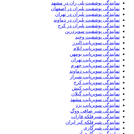
نمایندگی پوشفیت پلی ران در مشهد
نمایندگی پوشفیت پلیران در اصفهان
نمایندگی پوشفیت پلیران در تهران
نمایندگی پوشفیت پلیران در دماوند
نمایندگی پوشفیت پلیران در کرج
نمایندگی پوشفیت سوپردرین
نمایندگی پوشفیت وحید
نمایندگی سوپرپایپ البرز
نمایندگی سوپرپایپ ایلام
نمایندگی سوپرپایپ بومهن
نمایندگی سوپرپایپ تهران
نمایندگی سوپرپایپ جهرم
نمایندگی سوپرپایپ دماوند
نمایندگی سوپرپایپ شیراز
نمایندگی سوپرپایپ کرج
نمایندگی سوپرپایپ کیش
نمایندگی سوپرپایپ گیلان
نمایندگی سوپرپایپ مشهد
نمایندگی سوپرپایپ یزد
نمایندگی شیر صافی ووگ
نمایندگی شیرفلکه فاراب
نمایندگی شیرفلکه کیز ایران
نمایندگی شیرگازی
نمایندگی شیرگازی آذر