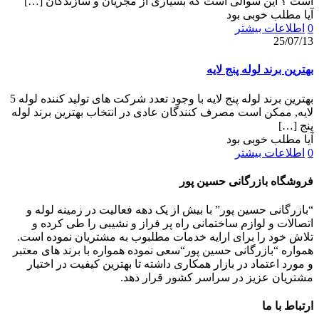
است ؟ این سوالی است که بسیاری از مجریان و سازندگان
[…]
آیا مطلب خوبی بود
0
اطلاعات بیشتر
25/07/13
بهترین برند لوله پنج لایه
بهترین برند لوله پنج لایه با وجود تعدد شرکت های تولید کننده لوله 5
لایه, ممکن است مصرف کنندگان عادی در انتخاب بهترین برند لوله
پنج
[…]
آیا مطلب خوبی بود
0
اطلاعات بیشتر
فروشگاه بازرگانی حسین پور
“بازرگانی حسین پور” با بیش از یک دهه فعالیت در زمینه لوله و
اتصالات و لوازم ساختمانی راه پر فراز و نشیبی را طی کرده و
تلاش خود را برای ارایه خدمات مطلبوب به مشتریان نموده است.
همواره “بازرگانی حسین پور“سعی نموده همواره با برند های معتبر
و مورد اعتماد در بازار همکاری داشته تا بهترین کیفیت در اختیار
مشتریان عزیز در سراسر کشور قرار دهد.
ارتباط با ما