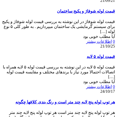
21/09/21
قیمت لوله شوفاژ و پکیج ساختمان
قیمت لوله شوفاژ در این نوشته به بررسی قیمت لوله شوفاژ و پکیج
برای سیستم گرمایشی یک ساختمان میپردازیم . به طور کلی ۵ نوع
لوله
[…]
آیا مطلب خوبی بود
0
اطلاعات بیشتر
21/10/25
قیمت لوله ۵ لایه
قیمت لوله ۵ لایه در این نوشته به بررسی قیمت لوله ۵ لایه همراه با
اتصالات احتمالا مورد نیاز با برندهای مختلف و مقایسه قیمت لوله
[…]
آیا مطلب خوبی بود
0
اطلاعات بیشتر
24/10/17
هر توپ لوله پنج لایه چند متر است و رنگ بندی کلافها چگونه
هر توپ لوله پنج لایه چند متر است هر توپ لوله پنج لایه چند متر