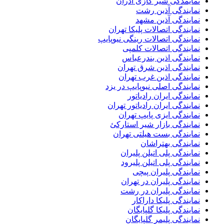
نمایمدگی شیر گازی آذران
نمایندگی آذین رشت
نمایندگی آذین مشهد
نمایندگی اتصالات پلیکا تهران
نمایندگی اتصالات رینگی نیوپایپ
نمایندگی اتصالات کلمپی
نمایندگی اذین بندرعباس
نمایندگی اذین شرق تهران
نمایندگی اذین غرب تهران
نمایندگی اصلی نیوپایپ در یزد
نمایندگی ایران رادیاتور
نمایندگی ایران رادیاتور تهران
نمایندگی ایزی پایپ تهران
نمایندگی بازار شیر استارکئ
نمایندگی بست هیلتی تهران
نمایندگی بهتراشان
نمایندگی پلی اتیلن پلیران
نمایندگی پلی اتیلن پلیرود
نمایندگی پلیران پیچی
نمایندگی پلیران در تهران
نمایندگی پلیران در رشت
نمایندگی پلیکا داراکار
نمایندگی پلیکا گلپایگان
نمایندگی پلیمر گلپایگان