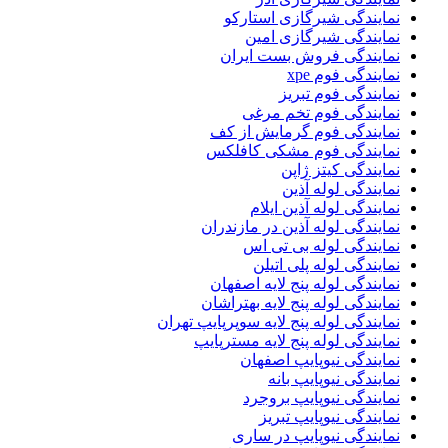
نمایندگی شیرگازی استارکو
نمایندگی شیرگازی امین
نمایندگی فروش بست ایران
نمایندگی فوم xpe
نمایندگی فوم تبریز
نمایندگی فوم تخم مرغی
نمایندگی فوم گرمایش از کف
نمایندگی فوم مشکی کافلکس
نمایندگی کیتز ژاپن
نمایندگی لوله آذین
نمایندگی لوله آذین ایلام
نمایندگی لوله آذین در مازندران
نمایندگی لوله بی تی اس
نمایندگی لوله پلی اتیلن
نمایندگی لوله پنج لایه اصفهان
نمایندگی لوله پنج لایه بهتراشان
نمایندگی لوله پنج لایه سوپرپایپ تهران
نمایندگی لوله پنج لایه مسترپایپ
نمایندگی نیوپایپ اصفهان
نمایندگی نیوپایپ بانه
نمایندگی نیوپایپ بروجرد
نمایندگی نیوپایپ تبریز
نمایندگی نیوپایپ در ساری