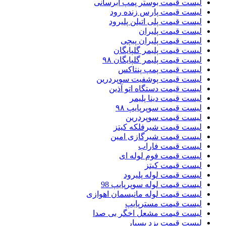
لیست قیمت بوستر پمپ ابرسانی
لیست قیمت پارس زنده رود
لیست قیمت پلی اتیلن پلیرود
لیست قیمت پلیران
لیست قیمت پلیران پیچی
لیست قیمت پلیمر گلپایگان
لیست قیمت پلیمر گلپایگان ۹۸
لیست قیمت پمپ پنتاکس
لیست قیمت پوشفیت سوپردرین
لیست قیمت دستگاه اتو آذین
لیست قیمت دینا پلیمر
لیست قیمت سوپرپایپ ۹۸
لیست قیمت سوپردرین
لیست قیمت شیرفلکه کیتز
لیست قیمت شیرگازی امین
لیست قیمت فاراب
لیست قیمت فوم لوله ای
لیست قیمت کیتز
لیست قیمت لوله پلیرود
لیست قیمت لوله سوپرپایپ 98
لیست قیمت لوله مانیسمان اهوازی
لیست قیمت مسترپایپ
لیست قیمت مشعل اخگر بی صدا
لیست قیمت یزد بسپار