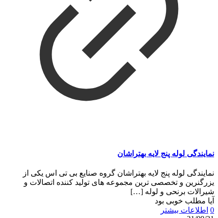
نمایندگی لوله پنج لایه بهتراشان
نمایندگی لوله پنج لایه بهتراشان گروه صنایع بی تی اس یکی از
یزرگنرین و تخصصی ترین مجموعه های تولید کننده اتصالات و
شیرالات برنحی و لوله
[…]
آیا مطلب خوبی بود
0
اطلاعات بیشتر