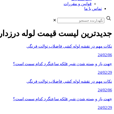
قوانین و مقررات
تماس با ما
✕
جدیدترین لیست قیمت لوله درزدار
نکات مهم در نقشه لوله کشی فاضلاب توالت فرنگی
24/02/06
جهت باز و بسته شدن شیر فلکه ساعتگرد کدام سمت است؟
24/02/29
نکات مهم در نقشه لوله کشی فاضلاب توالت فرنگی
24/02/06
جهت باز و بسته شدن شیر فلکه ساعتگرد کدام سمت است؟
24/02/29