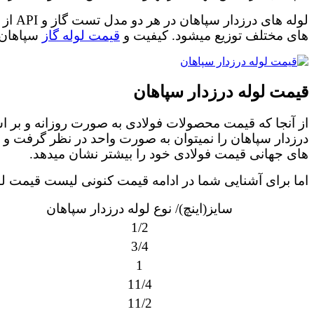
های مختلف توزیع میشود. کیفیت و
قیمت لوله گاز
سپاهان د
قیمت لوله درزدار سپاهان
از آنجا که قیمت محصولات فولادی به صورت روزانه و بر
درزدار سپاهان را نمیتوان به صورت واحد در نظر گرفت و 
های جهانی قیمت فولادی خود را بیشتر نشان میدهد.
اما برای آشنایی شما در ادامه قیمت کنونی لیست قیمت لول
سایز(اینچ)/ نوع لوله درزدار سپاهان
1/2
3/4
1
11/4
11/2