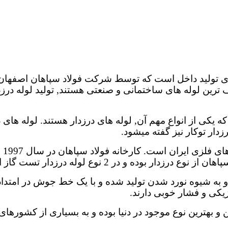
دی تولید داخل است که توسط شرکت فولاد سپاهان اصفهان ت
ف ترین لوله های ساختمانی و صنعتی هستند, تولید لوله در
ه یکی از انواع مهم آن, لوله های درزدار هستند. لوله های 
کار
ز استاندارد و لوله گاز api تولید و به بازار عرضه میشوند.
و به شیوه نورد شدن تولید شده و با یک خط جوش در امتداد 
کی و فشار خوبی دارند.
ن و بهترین نوع موجود در دنیا بوده و به بسیاری از کشوره