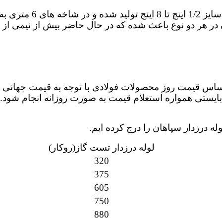
لوله های درزدار سپاها
ر هر دو نوع باعث شده که در حال حاضر بیش از نیمی از م
 اساس قیمت روز محصولات فولادی با توجه به قیمت جهانی
بایستی همواره استعلام قیمت به صورت روزانه انجام شود
ه درزدار سپاهان را درج کرده ایم.
لوله درزدار تست گاز(روکار)
320
375
605
750
880