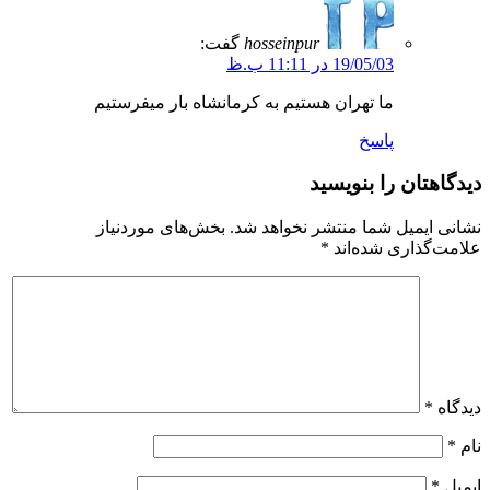
hosseinpur
گفت:
19/05/03 در 11:11 ب.ظ
ما‌ تهران هستیم به کرمانشاه بار میفرستیم
پاسخ
دیدگاهتان را بنویسید
نشانی ایمیل شما منتشر نخواهد شد.
بخش‌های موردنیاز
علامت‌گذاری شده‌اند
*
دیدگاه
*
نام
*
ایمیل
*