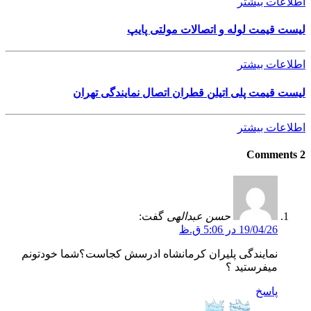
اطلاعات بیشتر
لیست قیمت لوله و اتصالات مولتی پایپ
اطلاعات بیشتر
لیست قیمت پلی اتیلن قطران اتصال نمایندگی تهران
اطلاعات بیشتر
2 Comments
حسن عبدالهی
گفت:
19/04/26 در 5:06 ق.ظ
نمایندگی پلیران کرمانشاه ادرسش کجاست؟شما‌ خودتونم
میفرستید ؟
پاسخ