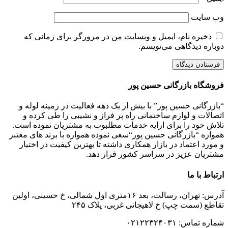
وب‌ سایت
ذخیره نام، ایمیل و وبسایت من در مرورگر برای زمانی که
دوباره دیدگاهی می‌نویسم.
فروشگاه بازرگانی حسین پور
“بازرگانی حسین پور” با بیش از یک دهه فعالیت در زمینه لوله و
اتصالات و لوازم ساختمانی راه پر فراز و نشیبی را طی کرده و
تلاش خود را برای ارایه خدمات مطلبوب به مشتریان نموده است.
همواره “بازرگانی حسین پور“سعی نموده همواره با برند های معتبر
و مورد اعتماد در بازار همکاری داشته تا بهترین کیفیت در اختیار
مشتریان عزیز در سراسر کشور قرار دهد.
ارتباط با ما
آدرس: تهران، رسالت، بعد ۱۶متری اول شمالی، خ حسینی، اولین
تقاطع (سمت چپ) خ لاهیجانی غربی، پلاک ۲۴۵
شماره تماس: ۰۲۱۲۲۳۲۴۰۳۱