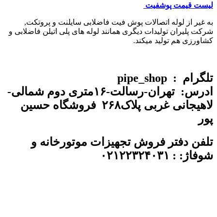
لیست قیمت پوشفیت
به غیر از لوله اتصالات پوش فیت فاضلابی سایلنت و پروتکت,
شرکت پلیران تولیدات دیگری همانند لوله های پلی اتیلن فاضلابی و
کشاورزی هم تولید میکند.
تلگرام : pipe_shop
ادرس: تهران-رسالت-۱۶متری دوم شمالی-
لاهیجانی غربی پلاک۲۶۸ فروشگاه حسین
پور
تلفن
دفتر فروش تجهیزات موتورخانه و
شوفاژ:
: ۰۲۱۲۲۳۲۴۰۳۱