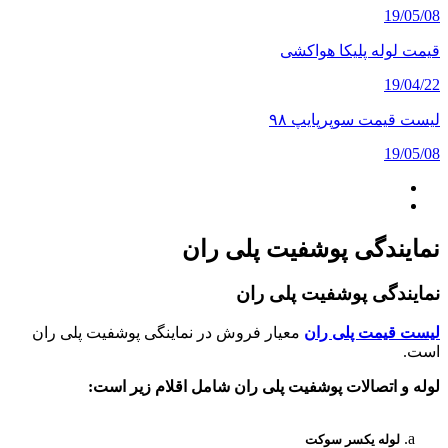
19/05/08
قیمت لوله پلیکا هواکشی
19/04/22
لیست قیمت سوپرپایپ ۹۸
19/05/08
نمایندگی پوشفیت پلی ران
نمایندگی پوشفیت پلی ران
لیست قیمت پلی ران
معیار فروش در نماینگی پوشفیت پلی ران
است.
لوله و اتصالات پوشفیت پلی ران شامل اقلام زیر است:
نمایندگی پلیران
تهران
لوله یکسر سوکت