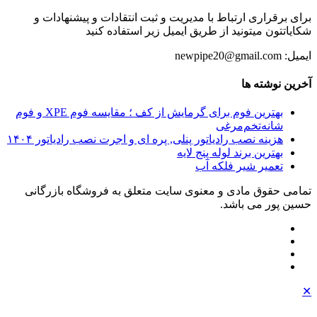
برای برقراری ارتباط با مدیریت و ثبت انتقادات و پیشنهادات و
شکایاتتون میتونید از طریق ایمیل زیر استفاده کنید
ایمیل: newpipe20@gmail.com
آخرین نوشته ها
بهترین فوم برای گرمایش از کف ؛ مقایسه فوم XPE و فوم
شانه‌تخم‌مرغی
هزینه نصب رادیاتور پنلی, پره ای و اجرت نصب رادیاتور ۱۴۰۴
بهترین برند لوله پنج لایه
تعمیر شیر فلکه آب
تمامی حقوق مادی و معنوی سایت متعلق به فروشگاه بازرگانی
حسین پور می باشد.
✕