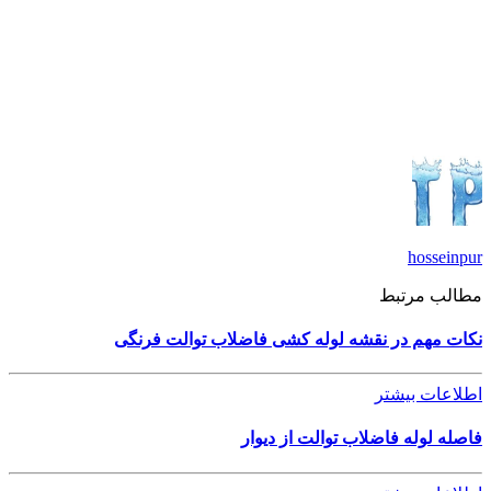
نمایندگی پلیران تهران نمایندگی پلیران و تهران نمایندگی پلیران
تهران نمایندگی پلیران تهران نمایندگی. پلیران تهران نمایندگی پلیران
تهران , نمایندگی پلیران تهران.
hosseinpur
مطالب مرتبط
نکات مهم در نقشه لوله کشی فاضلاب توالت فرنگی
اطلاعات بیشتر
فاصله لوله فاضلاب توالت از دیوار